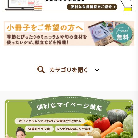
カテゴリを開く