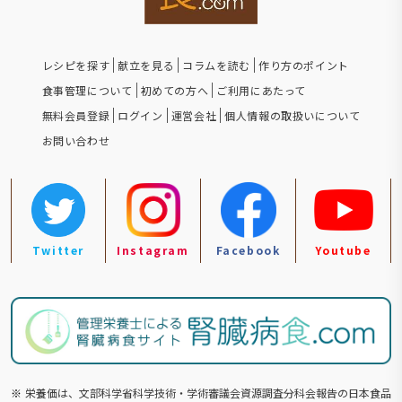
レシピを探す
献立を見る
コラムを読む
作り方のポイント
食事管理について
初めての方へ
ご利用にあたって
無料会員登録
ログイン
運営会社
個人情報の取扱いについて
お問い合わせ
Twitter
Instagram
Facebook
Youtube
※
栄養価は、文部科学省科学技術・学術審議会資源調査分科会報告の⽇本食品