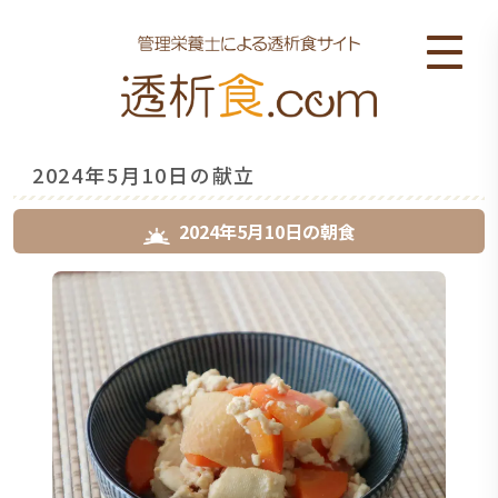
2024年5月10日の献立
2024年5月10日
の
朝食