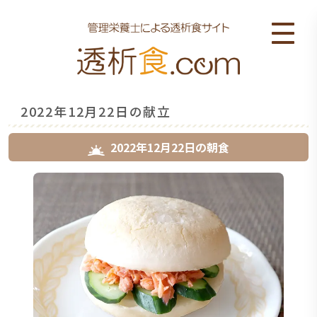
2022年12月22日の献立
2022年12月22日
の
朝食