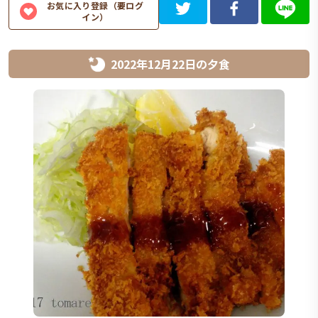
お気に入り登録（要ログ
イン）
2022年12月22日
の
夕食