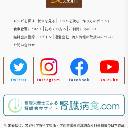
レシピを探す
献立を見る
コラムを読む
作り方のポイント
食事管理について
初めての方へ
ご利用にあたって
無料会員登録
ログイン
運営会社
個人情報の取扱いについて
お問い合わせ
Twitter
Instagram
Facebook
Youtube
※
栄養価は、文部科学省科学技術・学術審議会資源調査分科会報告の⽇本食品