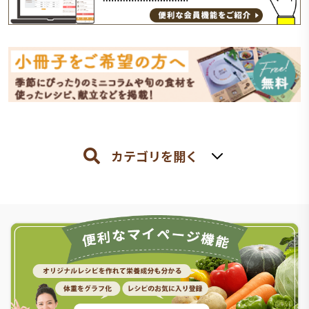
カテゴリを開く