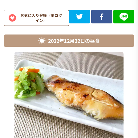
お気に入り登録（要ログ
イン）
2022年12月22日
の
昼食