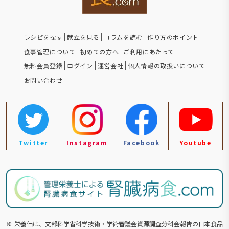
レシピを探す
献立を見る
コラムを読む
作り方のポイント
食事管理について
初めての方へ
ご利用にあたって
無料会員登録
ログイン
運営会社
個人情報の取扱いについて
お問い合わせ
Twitter
Instagram
Facebook
Youtube
※
栄養価は、文部科学省科学技術・学術審議会資源調査分科会報告の⽇本食品