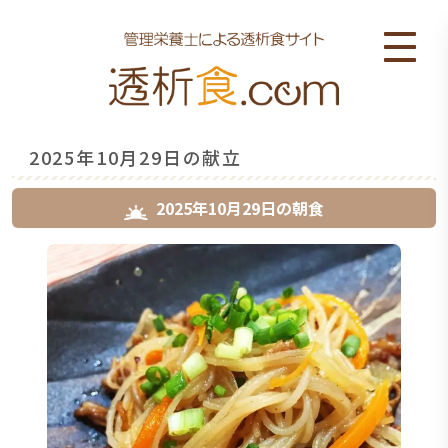
2025年10月29日の献立
2025年10月29日
の
朝食