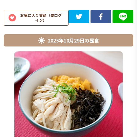
お気に入り登録（要ログ
イン）
2025年10月29日
の
昼食