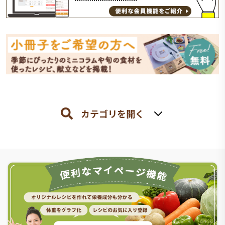
カテゴリを開く