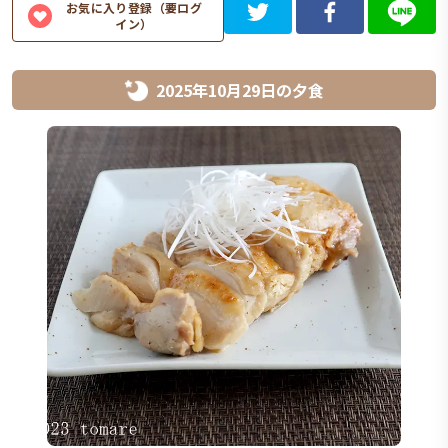
お気に入り登録（要ログ
イン）
2025年10月29日
の
夕食