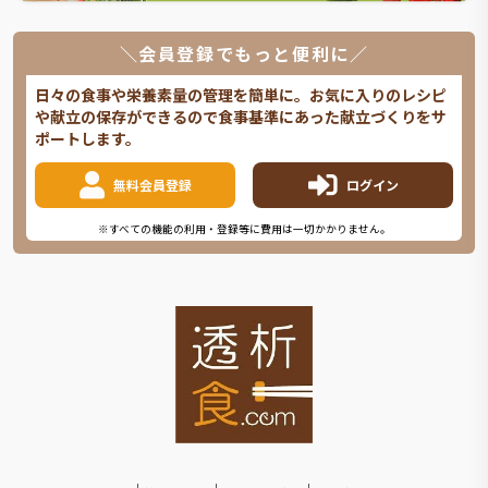
＼会員登録でもっと便利に／
日々の食事や栄養素量の管理を簡単に。お気に入りのレシピ
や献立の保存ができるので食事基準にあった献立づくりをサ
ポートします。
無料会員登録
ログイン
※すべての機能の利用・登録等に費用は一切かかりません。