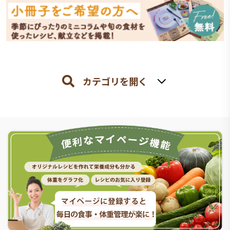
カテゴリを開く