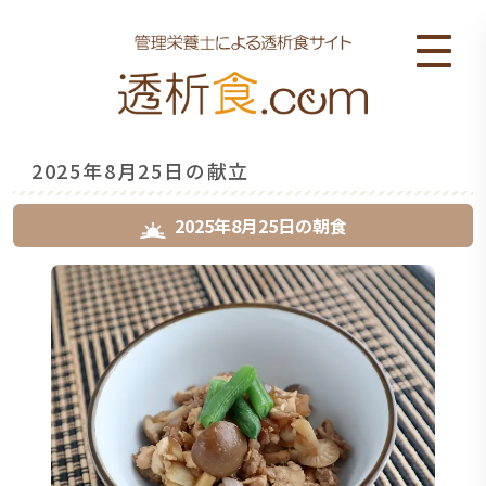
2025年8月25日の献立
2025年8月25日
の
朝食