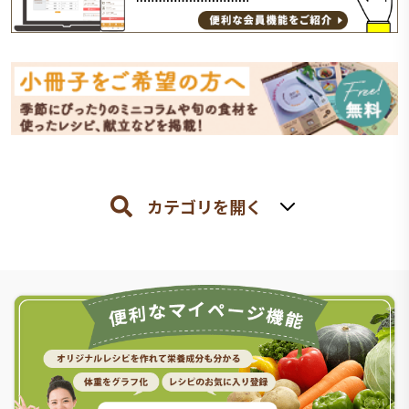
カテゴリを開く