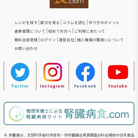
レシピを探す
献立を見る
コラムを読む
作り方のポイント
食事管理について
初めての方へ
ご利用にあたって
無料会員登録
ログイン
運営会社
個人情報の取扱いについて
お問い合わせ
Twitter
Instagram
Facebook
Youtube
※
栄養価は、文部科学省科学技術・学術審議会資源調査分科会報告の⽇本食品