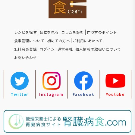
レシピを探す
献立を見る
コラムを読む
作り方のポイント
食事管理について
初めての方へ
ご利用にあたって
無料会員登録
ログイン
運営会社
個人情報の取扱いについて
お問い合わせ
Twitter
Instagram
Facebook
Youtube