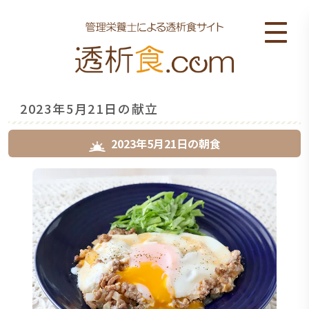
2023年5月21日の献立
2023年5月21日
の
朝食