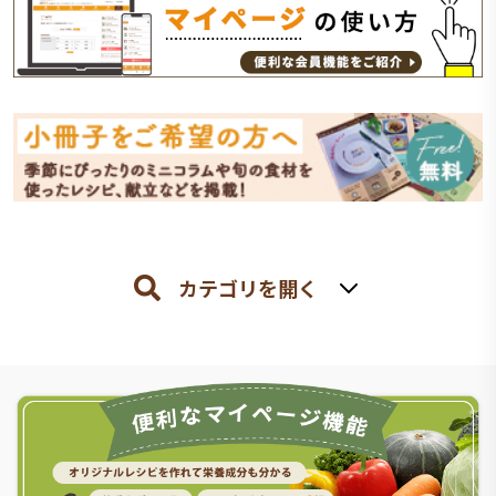
カテゴリを開く