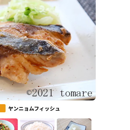
ヤンニョムフィッシュ