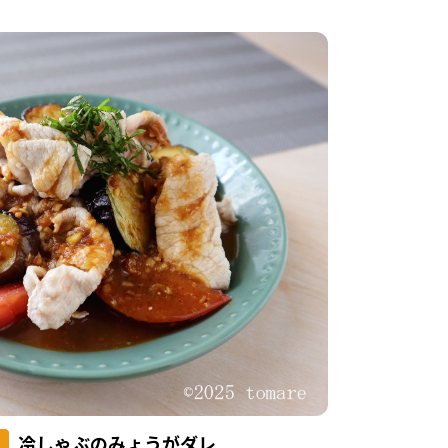
冷しゃぶのみょうがダレ