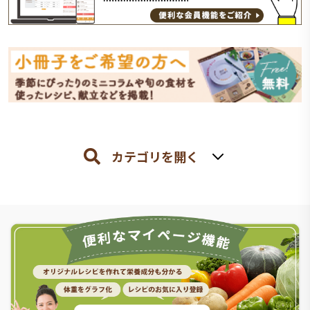
カテゴリを開く