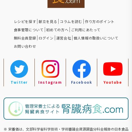
レシピを探す
献立を見る
コラムを読む
作り方のポイント
食事管理について
初めての方へ
ご利用にあたって
無料会員登録
ログイン
運営会社
個人情報の取扱いについて
お問い合わせ
Twitter
Instagram
Facebook
Youtube
※
栄養価は、文部科学省科学技術・学術審議会資源調査分科会報告の⽇本食品