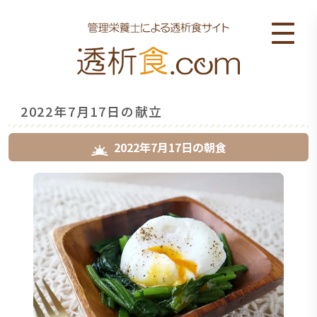
2022年7月17日の献立
2022年7月17日
の
朝食