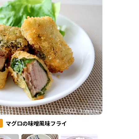
マグロの味噌風味フライ