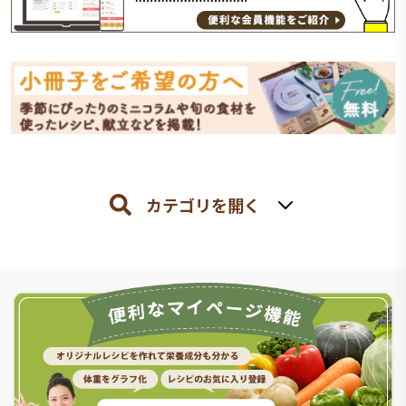
カテゴリを開く