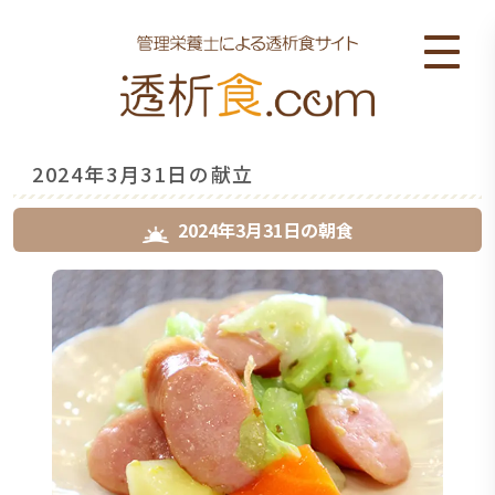
2024年3月31日の献立
2024年3月31日
の
朝食