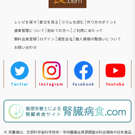
レシピを探す
献立を見る
コラムを読む
作り方のポイント
食事管理について
初めての方へ
ご利用にあたって
無料会員登録
ログイン
運営会社
個人情報の取扱いについて
お問い合わせ
Twitter
Instagram
Facebook
Youtube
※
栄養価は、文部科学省科学技術・学術審議会資源調査分科会報告の⽇本食品