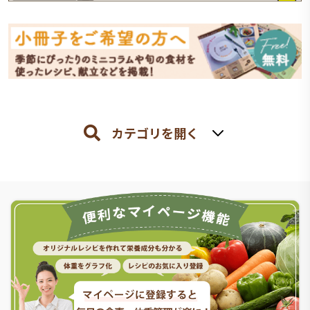
カテゴリを開く