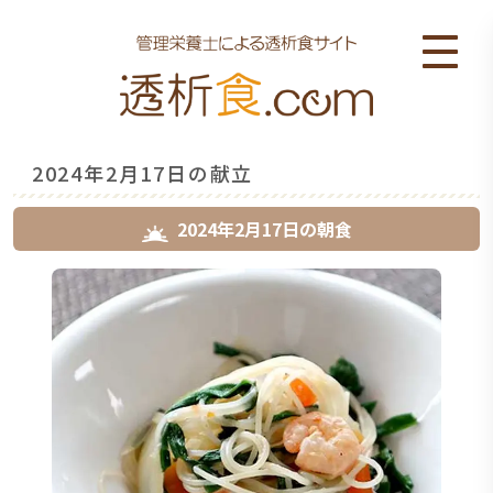
2024年2月17日の献立
2024年2月17日
の
朝食