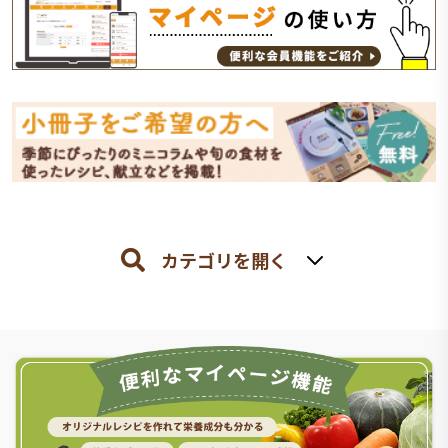
カテゴリを開く