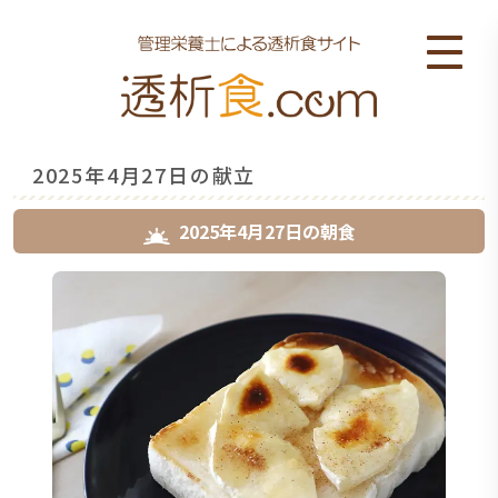
2025年4月27日の献立
2025年4月27日
の
朝食