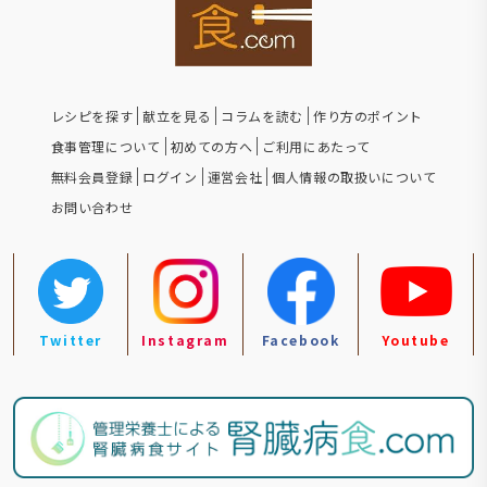
レシピを探す
献立を見る
コラムを読む
作り方のポイント
食事管理について
初めての方へ
ご利用にあたって
無料会員登録
ログイン
運営会社
個人情報の取扱いについて
お問い合わせ
Twitter
Instagram
Facebook
Youtube