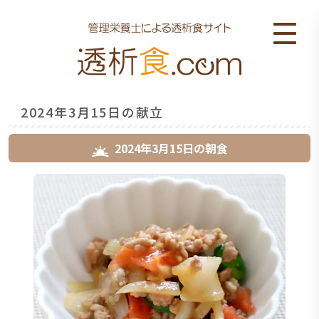
2024年3月15日の献立
2024年3月15日
の
朝食