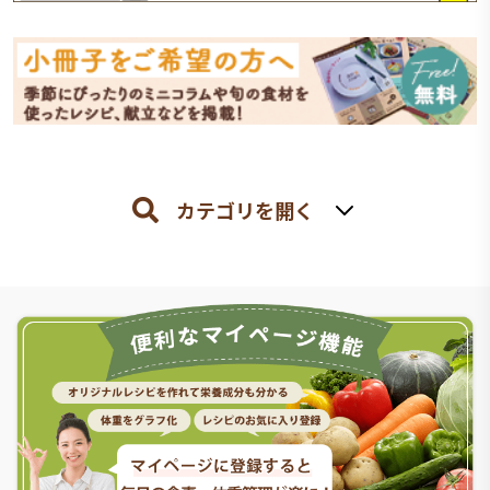
カテゴリを開く