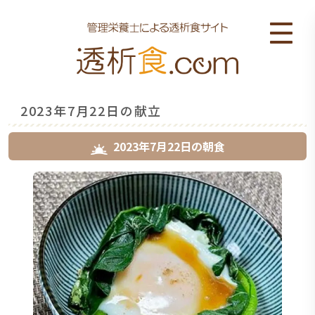
2023年7月22日の献立
2023年7月22日
の
朝食