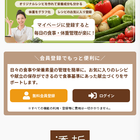
＼会員登録でもっと便利に／
日々の食事や栄養素量の管理を簡単に。お気に入りのレシピ
や献立の保存ができるので食事基準にあった献立づくりをサ
ポートします。
無料会員登録
ログイン
※すべての機能の利用・登録等に費用は一切かかりません。