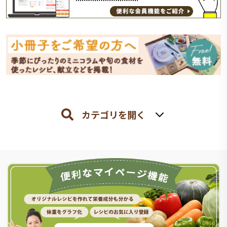
カテゴリを開く