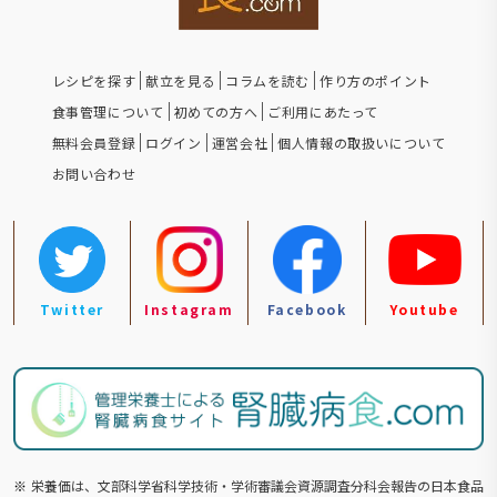
レシピを探す
献立を見る
コラムを読む
作り方のポイント
食事管理について
初めての方へ
ご利用にあたって
無料会員登録
ログイン
運営会社
個人情報の取扱いについて
お問い合わせ
Twitter
Instagram
Facebook
Youtube
※
栄養価は、文部科学省科学技術・学術審議会資源調査分科会報告の⽇本食品