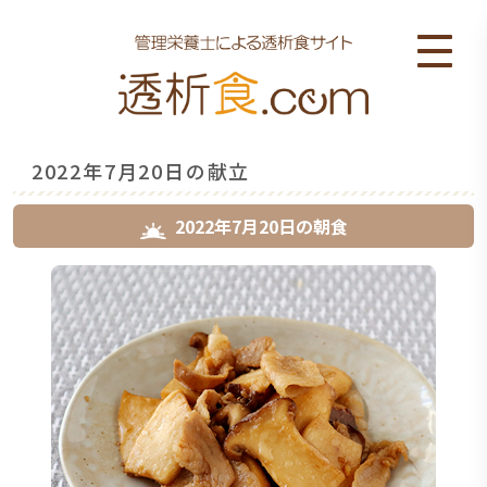
2022年7月20日の献立
2022年7月20日
の
朝食