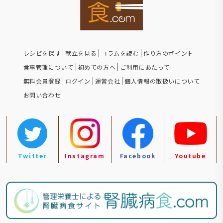
レシピを探す
献立を見る
コラムを読む
作り方のポイント
食事管理について
初めての方へ
ご利用にあたって
無料会員登録
ログイン
運営会社
個人情報の取扱いについて
お問い合わせ
Twitter
Instagram
Facebook
Youtube