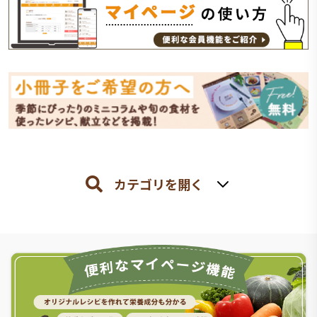
カテゴリを開く