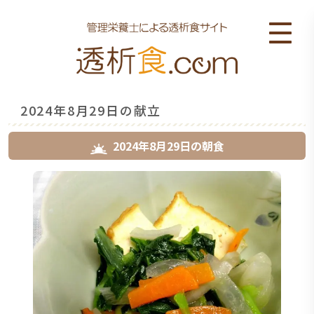
2024年8月29日の献立
2024年8月29日
の
朝食