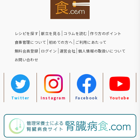
レシピを探す
献立を見る
コラムを読む
作り方のポイント
食事管理について
初めての方へ
ご利用にあたって
無料会員登録
ログイン
運営会社
個人情報の取扱いについて
お問い合わせ
Twitter
Instagram
Facebook
Youtube