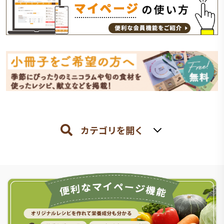
カテゴリを開く