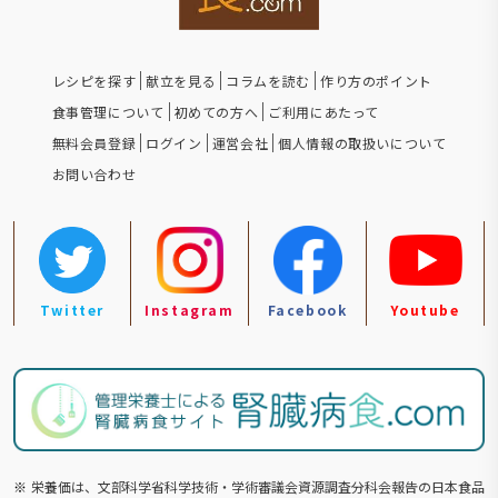
レシピを探す
献立を見る
コラムを読む
作り方のポイント
食事管理について
初めての方へ
ご利用にあたって
無料会員登録
ログイン
運営会社
個人情報の取扱いについて
お問い合わせ
Twitter
Instagram
Facebook
Youtube
※
栄養価は、文部科学省科学技術・学術審議会資源調査分科会報告の⽇本食品