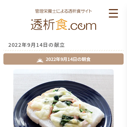
2022年9月14日の献立
2022年9月14日
の
朝食