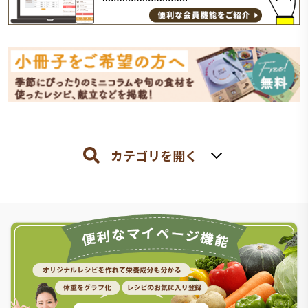
カテゴリを開く