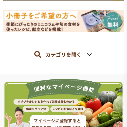
カテゴリを開く