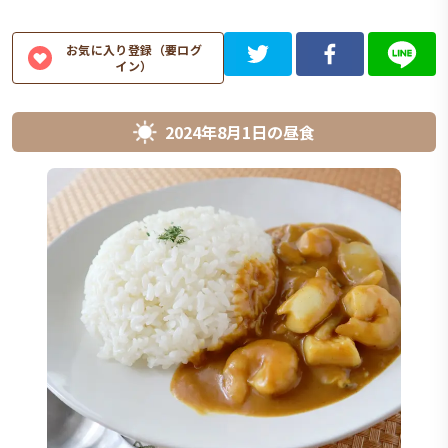
お気に入り登録（要ログ
イン）
2024年8月1日
の
昼食