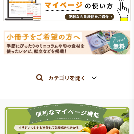
カテゴリを開く