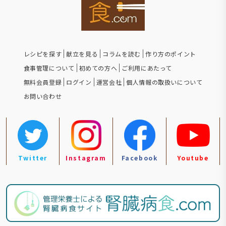
レシピを探す
献立を見る
コラムを読む
作り方のポイント
食事管理について
初めての方へ
ご利用にあたって
無料会員登録
ログイン
運営会社
個人情報の取扱いについて
お問い合わせ
Twitter
Instagram
Facebook
Youtube