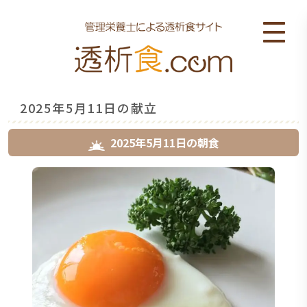
2025年5月11日の献立
2025年5月11日
の
朝食