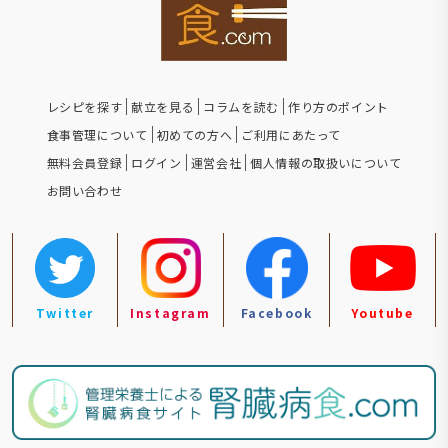
レシピを探す
献立を見る
コラムを読む
作り方のポイント
食事管理について
初めての方へ
ご利用にあたって
無料会員登録
ログイン
運営会社
個人情報の取扱いについて
お問い合わせ
Twitter
Instagram
Facebook
Youtube