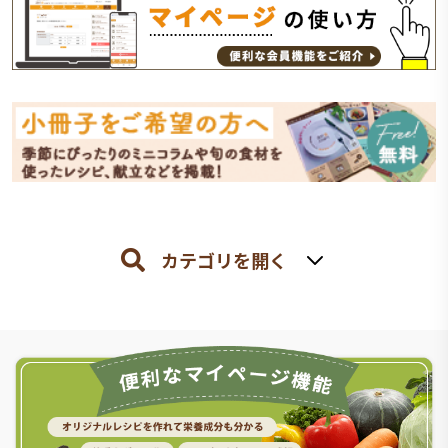
カテゴリを開く