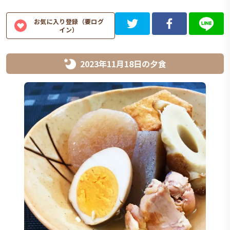
お気に入り登録（要ログ
イン）
2023年11月18日
の
夕食