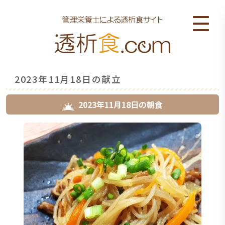
2023年11月18日の献立
2023年11月18日
の
朝食