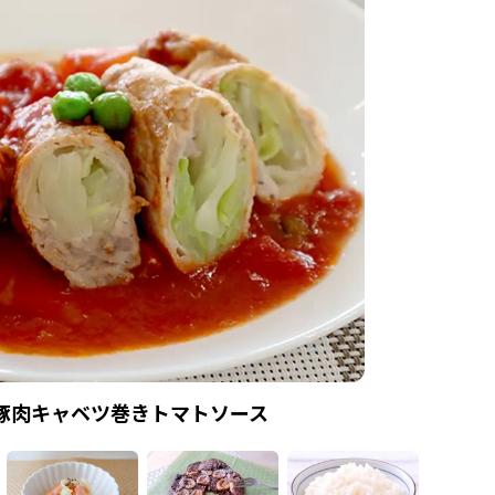
豚肉キャベツ巻きトマトソース