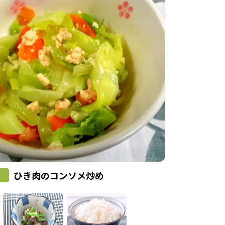
ひき肉のコンソメ炒め