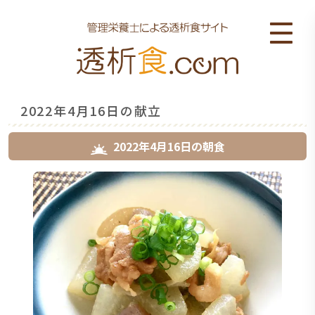
2022年4月16日の献立
2022年4月16日
の
朝食