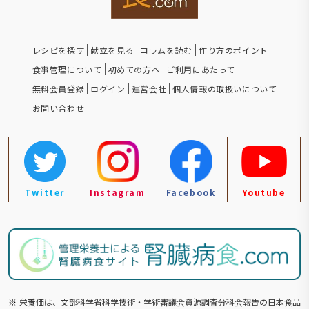
レシピを探す
献立を見る
コラムを読む
作り方のポイント
食事管理について
初めての方へ
ご利用にあたって
無料会員登録
ログイン
運営会社
個人情報の取扱いについて
お問い合わせ
Twitter
Instagram
Facebook
Youtube
※
栄養価は、文部科学省科学技術・学術審議会資源調査分科会報告の⽇本食品