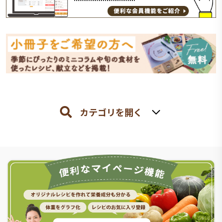
カテゴリを開く