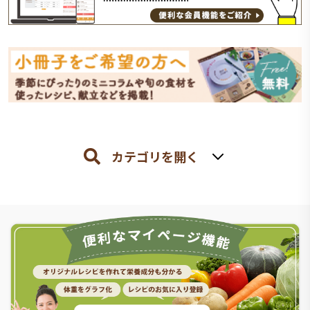
カテゴリを開く