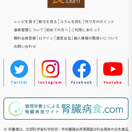
レシピを探す
献立を見る
コラムを読む
作り方のポイント
食事管理について
初めての方へ
ご利用にあたって
無料会員登録
ログイン
運営会社
個人情報の取扱いについて
お問い合わせ
Twitter
Instagram
Facebook
Youtube
※
栄養価は、文部科学省科学技術・学術審議会資源調査分科会報告の⽇本食品