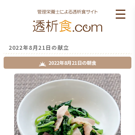
2022年8月21日の献立
2022年8月21日
の
朝食