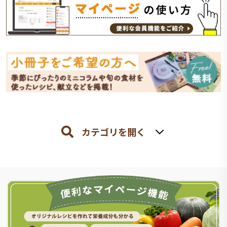
カテゴリを開く