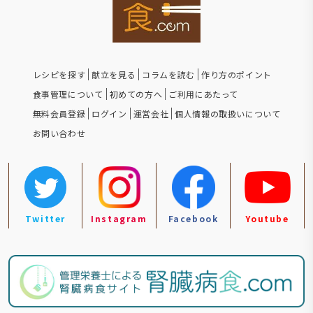
レシピを探す
献立を見る
コラムを読む
作り方のポイント
食事管理について
初めての方へ
ご利用にあたって
無料会員登録
ログイン
運営会社
個人情報の取扱いについて
お問い合わせ
Twitter
Instagram
Facebook
Youtube