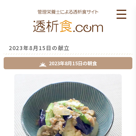
2023年8月15日の献立
2023年8月15日
の
朝食