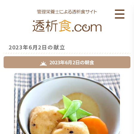
2023年6月2日の献立
2023年6月2日
の
朝食