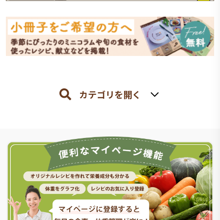
カテゴリを開く