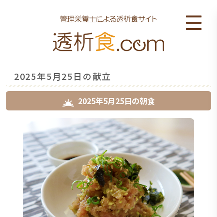
2025年5月25日の献立
2025年5月25日
の
朝食