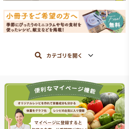
カテゴリを開く