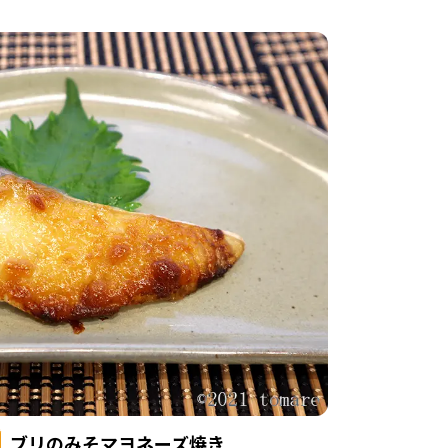
ブリのみそマヨネーズ焼き