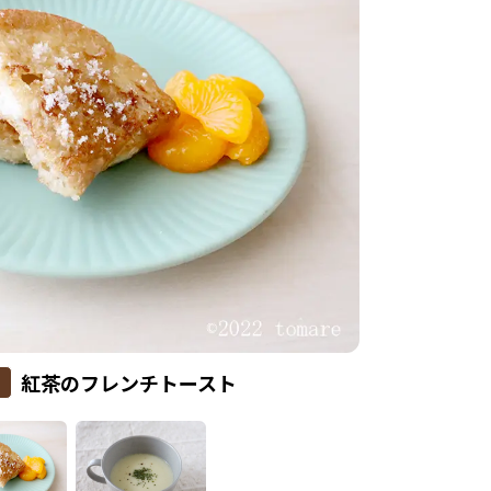
紅茶のフレンチトースト