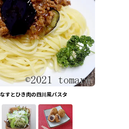
なすとひき肉の四川風パスタ