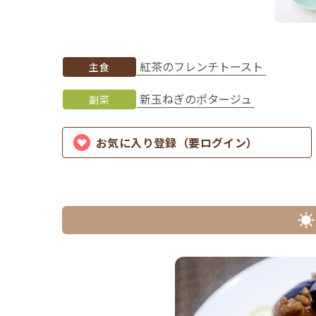
紅茶のフレンチトースト
主食
新玉ねぎのポタージュ
副菜
お気に入り登録（要ログイン）