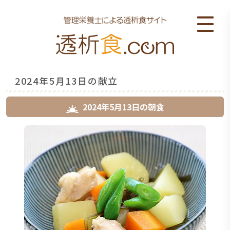
2024年5月13日の献立
2024年5月13日
の
朝食