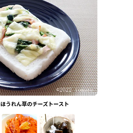
ほうれん草のチーズトースト