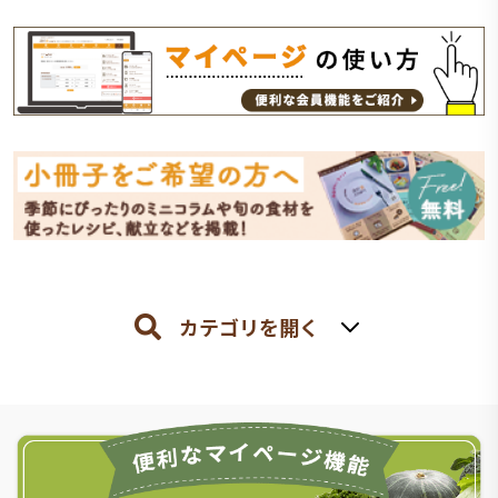
カテゴリを開く