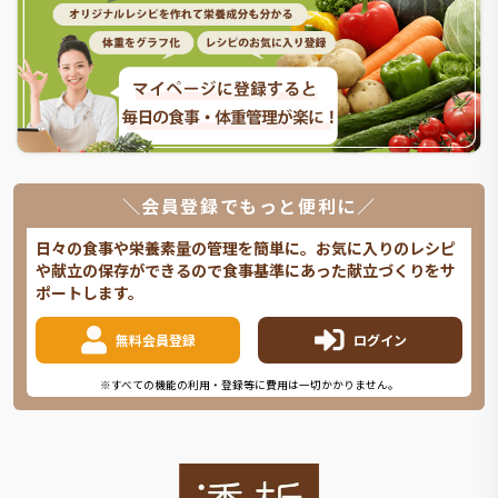
＼会員登録でもっと便利に／
日々の食事や栄養素量の管理を簡単に。お気に入りのレシピ
や献立の保存ができるので食事基準にあった献立づくりをサ
ポートします。
無料会員登録
ログイン
※すべての機能の利用・登録等に費用は一切かかりません。