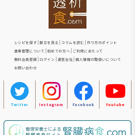
レシピを探す
献立を見る
コラムを読む
作り方のポイント
食事管理について
初めての方へ
ご利用にあたって
無料会員登録
ログイン
運営会社
個人情報の取扱いについて
お問い合わせ
Twitter
Instagram
Facebook
Youtube