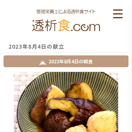
2023年8月4日の献立
2023年8月4日
の
朝食