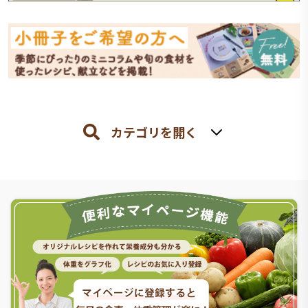
カテゴリを開く