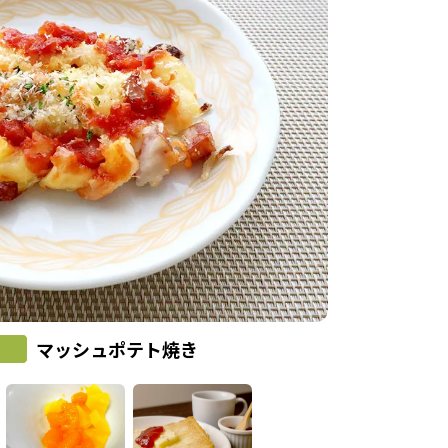
マッシュポテト焼き