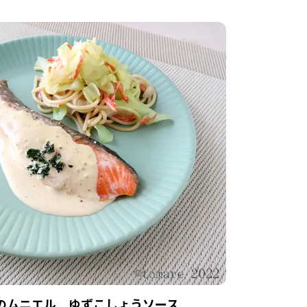
のムニエル ゆずこしょうソース