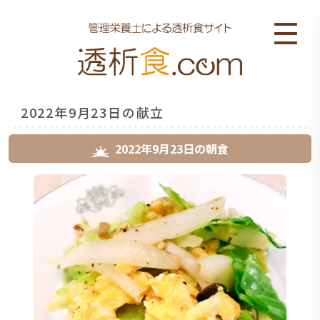
2022年9月23日の献立
2022年9月23日
の
朝食