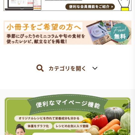
カテゴリを開く