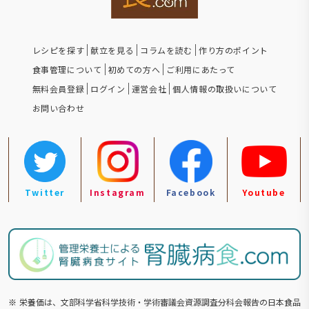
レシピを探す
献立を見る
コラムを読む
作り方のポイント
食事管理について
初めての方へ
ご利用にあたって
無料会員登録
ログイン
運営会社
個人情報の取扱いについて
お問い合わせ
Twitter
Instagram
Facebook
Youtube
※
栄養価は、文部科学省科学技術・学術審議会資源調査分科会報告の⽇本食品