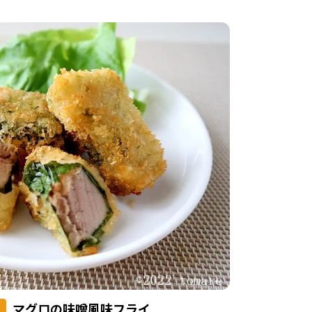
マグロの味噌風味フライ