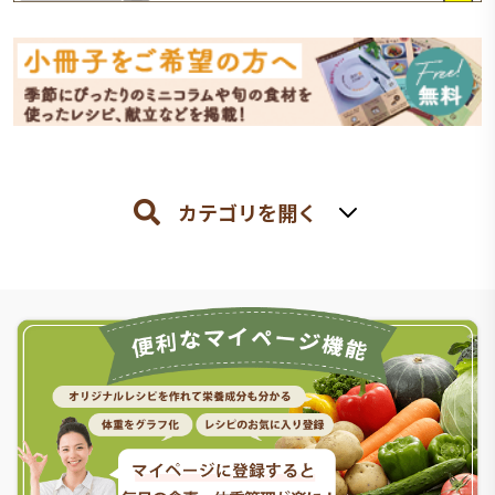
カテゴリを開く