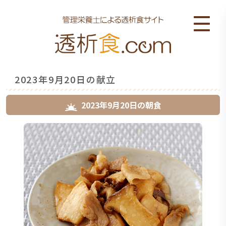
2023年9月20日の献立
2023年9月20日
の
朝食