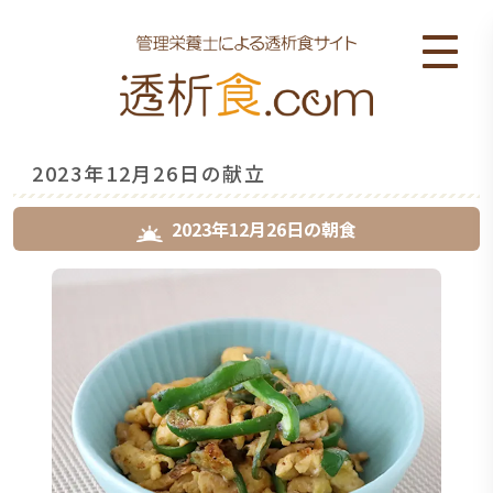
2023年12月26日の献立
2023年12月26日
の
朝食