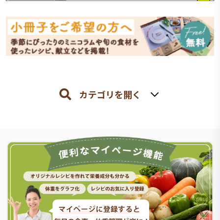
カテゴリを開く