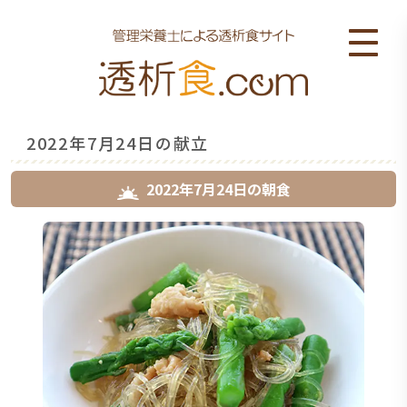
2022年7月24日の献立
2022年7月24日
の
朝食