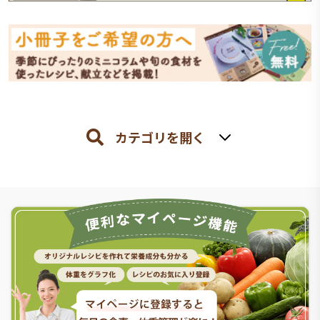
カテゴリを開く