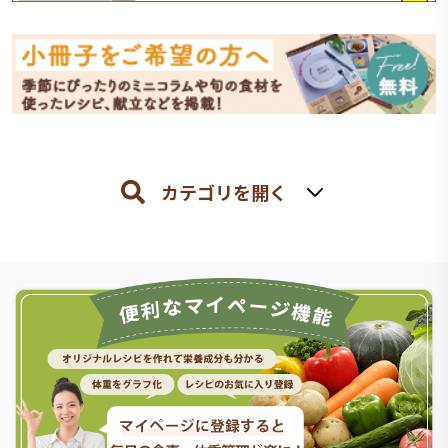
カテゴリを開く