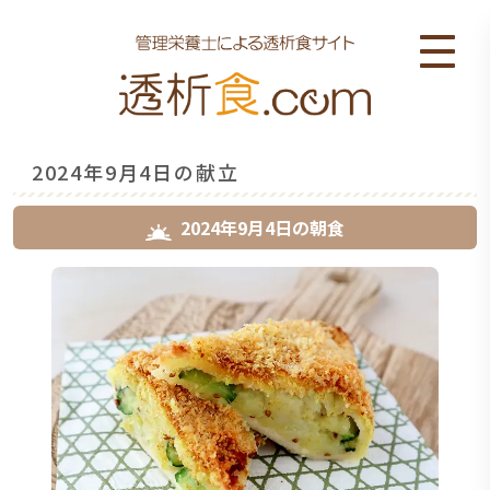
2024年9月4日の献立
2024年9月4日
の
朝食