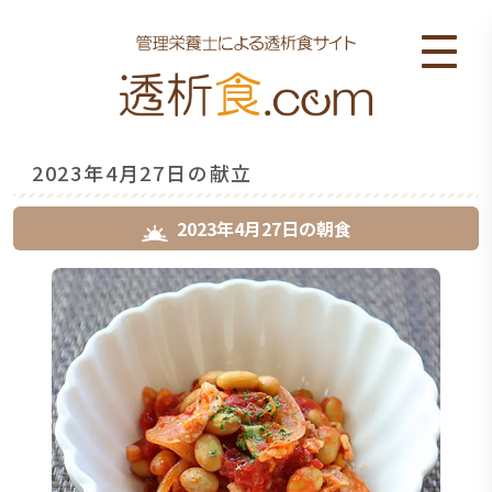
2023年4月27日の献立
2023年4月27日
の
朝食