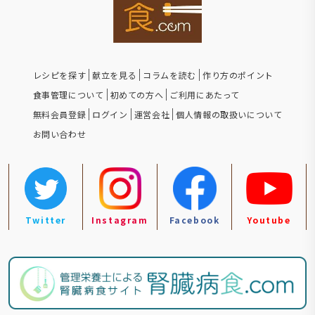
レシピを探す
献立を見る
コラムを読む
作り方のポイント
食事管理について
初めての方へ
ご利用にあたって
無料会員登録
ログイン
運営会社
個人情報の取扱いについて
お問い合わせ
Twitter
Instagram
Facebook
Youtube