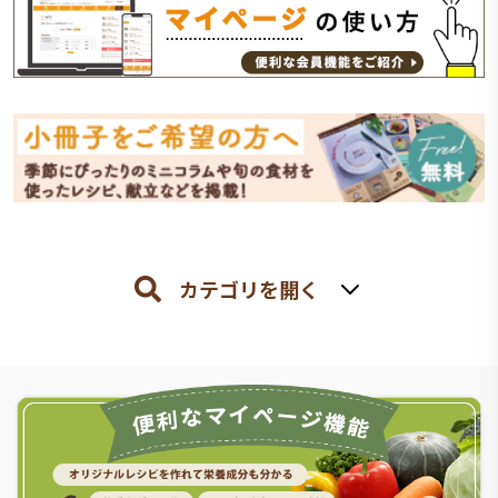
カテゴリを開く