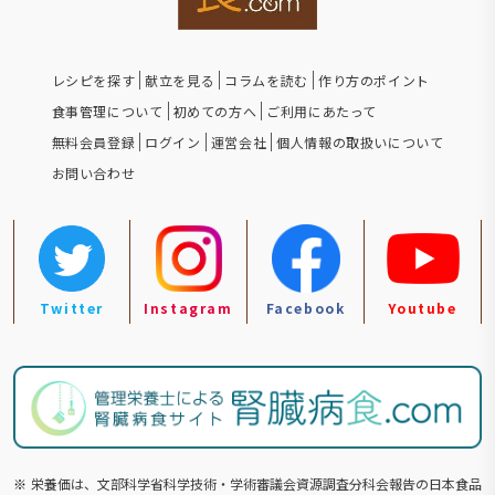
レシピを探す
献立を見る
コラムを読む
作り方のポイント
食事管理について
初めての方へ
ご利用にあたって
無料会員登録
ログイン
運営会社
個人情報の取扱いについて
お問い合わせ
Twitter
Instagram
Facebook
Youtube
※
栄養価は、文部科学省科学技術・学術審議会資源調査分科会報告の⽇本食品