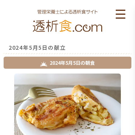
2024年5月5日の献立
2024年5月5日
の
朝食