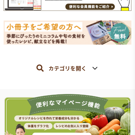
カテゴリを開く