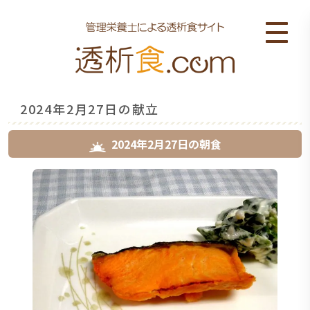
2024年2月27日の献立
2024年2月27日
の
朝食