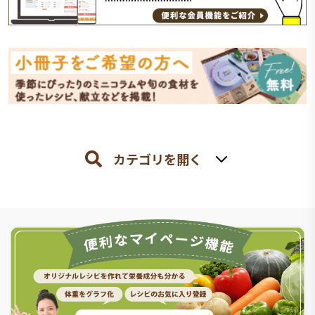
カテゴリを開く