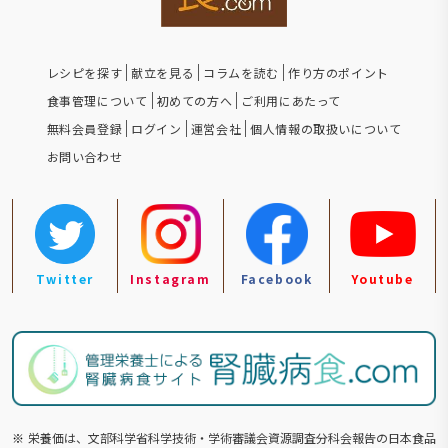
レシピを探す
献立を見る
コラムを読む
作り方のポイント
食事管理について
初めての方へ
ご利用にあたって
無料会員登録
ログイン
運営会社
個人情報の取扱いについて
お問い合わせ
Twitter
Instagram
Facebook
Youtube
※
栄養価は、文部科学省科学技術・学術審議会資源調査分科会報告の⽇本食品