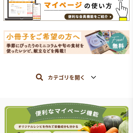
カテゴリを開く