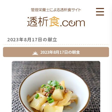
2023年8月17日の献立
2023年8月17日
の
朝食