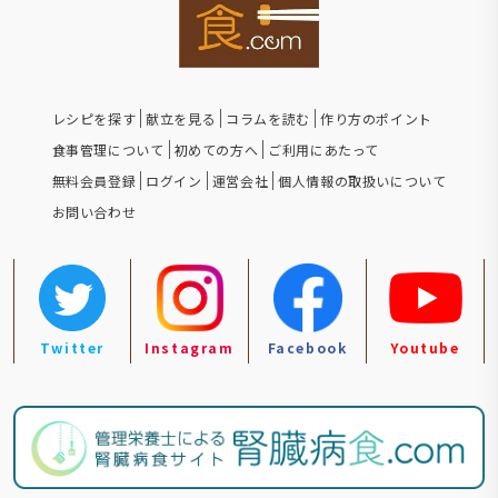
レシピを探す
献立を見る
コラムを読む
作り方のポイント
食事管理について
初めての方へ
ご利用にあたって
無料会員登録
ログイン
運営会社
個人情報の取扱いについて
お問い合わせ
Twitter
Instagram
Facebook
Youtube