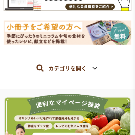
カテゴリを開く