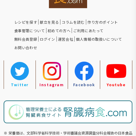
レシピを探す
献立を見る
コラムを読む
作り方のポイント
食事管理について
初めての方へ
ご利用にあたって
無料会員登録
ログイン
運営会社
個人情報の取扱いについて
お問い合わせ
Twitter
Instagram
Facebook
Youtube
※
栄養価は、文部科学省科学技術・学術審議会資源調査分科会報告の⽇本食品