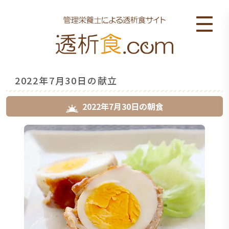
2022年7月30日の献立
2022年7月30日
の
朝食