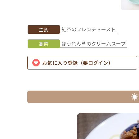
紅茶のフレンチトースト
主食
ほうれん草のクリームスープ
副菜
お気に入り登録（要ログイン）