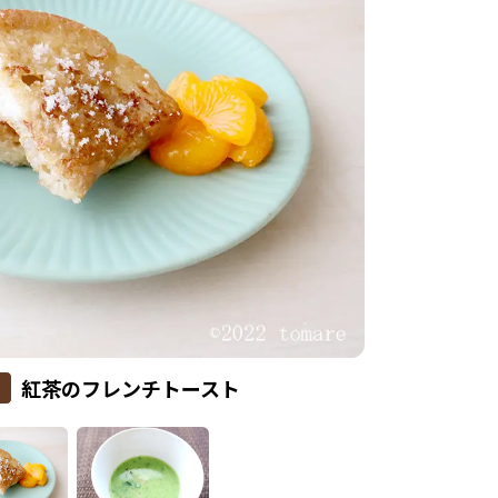
紅茶のフレンチトースト