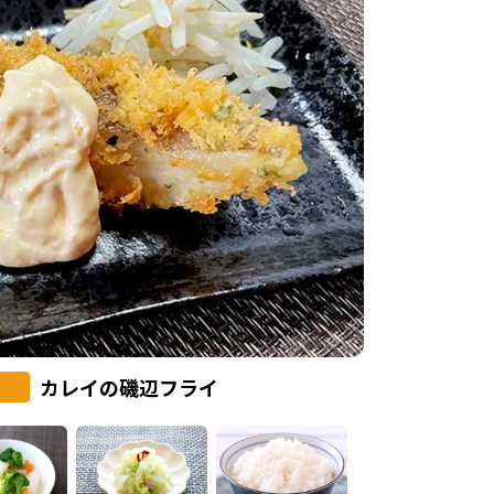
カレイの磯辺フライ