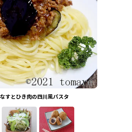
なすとひき肉の四川風パスタ