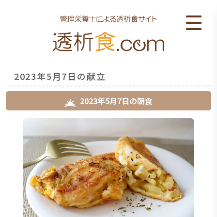
2023年5月7日の献立
2023年5月7日
の
朝食