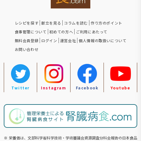
レシピを探す
献立を見る
コラムを読む
作り方のポイント
食事管理について
初めての方へ
ご利用にあたって
無料会員登録
ログイン
運営会社
個人情報の取扱いについて
お問い合わせ
Twitter
Instagram
Facebook
Youtube
※
栄養価は、文部科学省科学技術・学術審議会資源調査分科会報告の⽇本食品