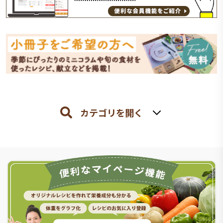
カテゴリを開く