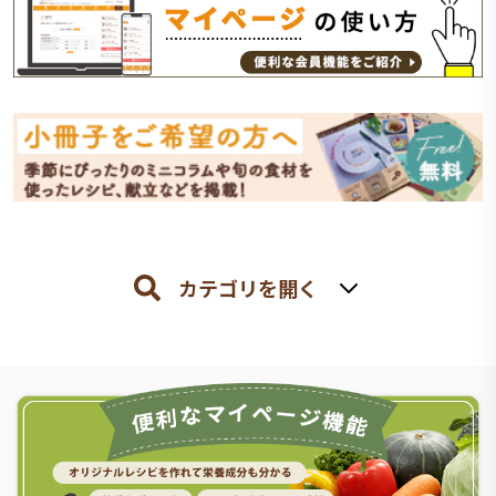
カテゴリを開く