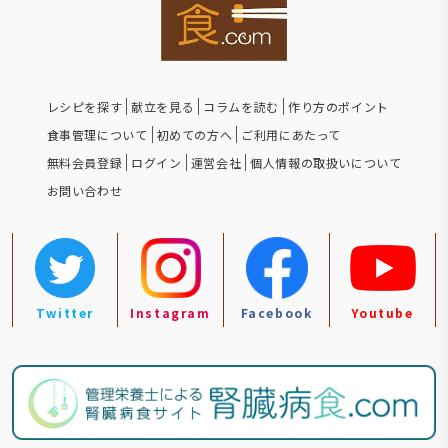
レシピを探す
献立を見る
コラムを読む
作り方のポイント
食事管理について
初めての方へ
ご利用にあたって
無料会員登録
ログイン
運営会社
個人情報の取扱いについて
お問い合わせ
Twitter
Instagram
Facebook
Youtube