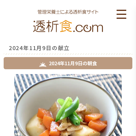
2024年11月9日の献立
2024年11月9日
の
朝食