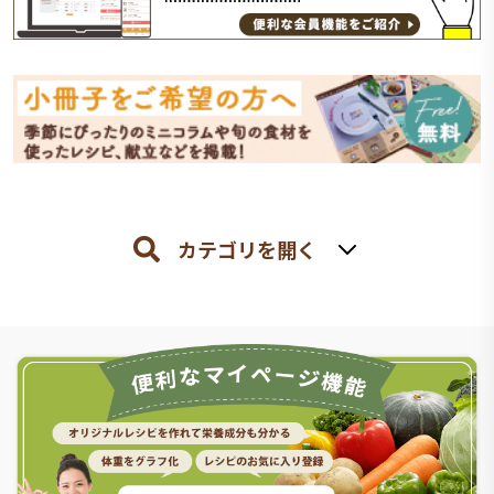
カテゴリを開く