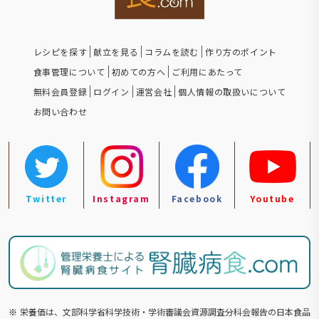
レシピを探す
献立を見る
コラムを読む
作り方のポイント
食事管理について
初めての方へ
ご利用にあたって
無料会員登録
ログイン
運営会社
個人情報の取扱いについて
お問い合わせ
Twitter
Instagram
Facebook
Youtube
※
栄養価は、文部科学省科学技術・学術審議会資源調査分科会報告の⽇本食品