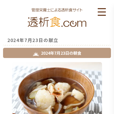
2024年7月23日の献立
2024年7月23日
の
朝食