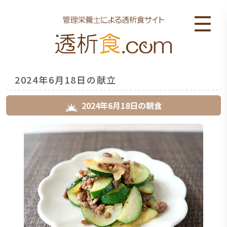
2024年6月18日の献立
2024年6月18日
の
朝食