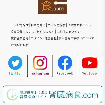
レシピを探す
献立を見る
コラムを読む
作り方のポイント
食事管理について
初めての方へ
ご利用にあたって
無料会員登録
ログイン
運営会社
個人情報の取扱いについて
お問い合わせ
Twitter
Instagram
Facebook
Youtube