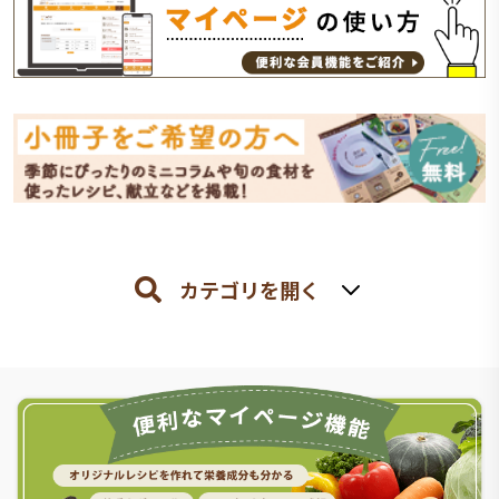
カテゴリを開く